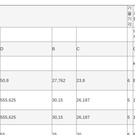
기
울
기
각
D
B
C
50,8
27,762
23,8
6
555,625
30,15
26,187
5
555,625
30,15
26,187
5
55
25
20
6