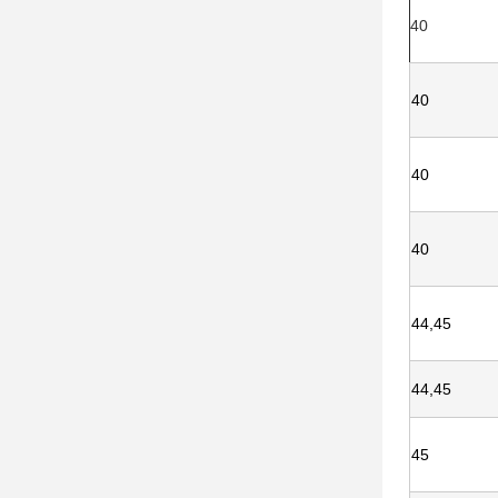
40
40
40
40
44,45
44,45
45