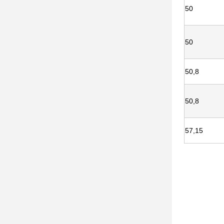
50
50
50,8
50,8
57,15