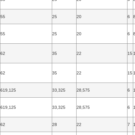
55
25
20
6
55
25
20
6
62
35
22
15
62
35
22
15
619,125
33,325
28,575
6
619,125
33,325
28,575
6
62
28
22
7