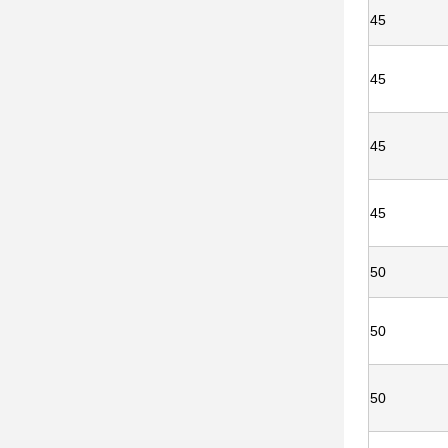
45
45
45
45
50
50
50