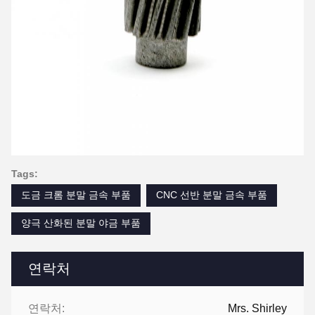
Tags:
도금 크롬 분말 금속 부품
CNC 선반 분말 금속 부품
양극 산화된 분말 야금 부품
연락처
연락처:
Mrs. Shirley