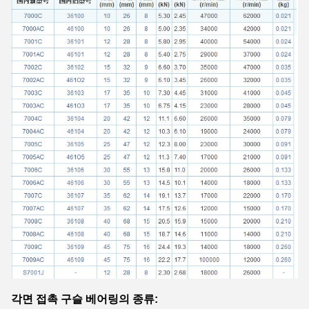
각면 접촉 구슬 베어링의 종류: