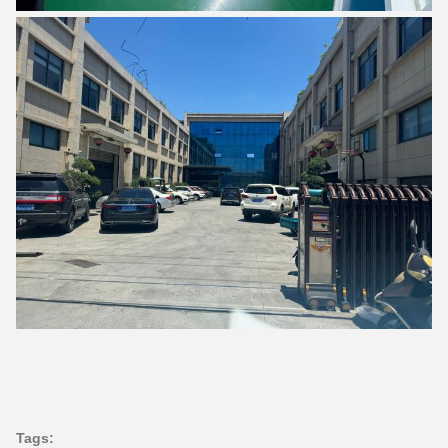
Tags: