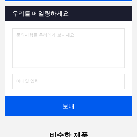
우리를 메일링하세요
보내
비슷한 제품