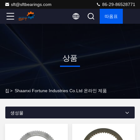
sft@sftbearings.com
86-29-86528771
따옴표
상품
집
>
Shaanxi Fortune Industries Co.ltd 온라인 제품
생성물