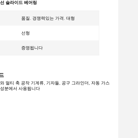
6 선 슬라이드 베어링
품질. 경쟁력있는 가격. 대형
선형
증명됩니다
이드
와 멀티 축 공작 기계류, 기자들, 공구 그라인더, 자동 가스
딩 성분에서 사용됩니다