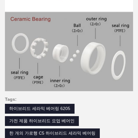
Tags:
하이브리드 세라믹 베어링 6205
가전 제품 하이브리드 요업 베어인
한 개의 가로행 C5 하이브리드 세라믹 베어링