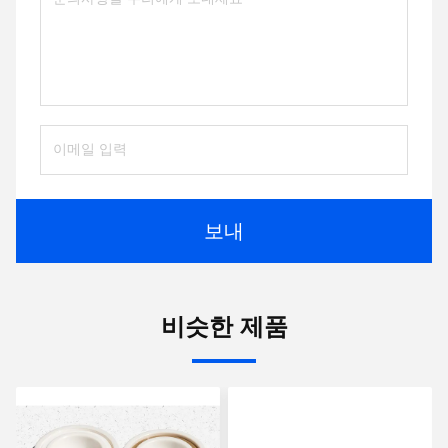
보내
비슷한 제품