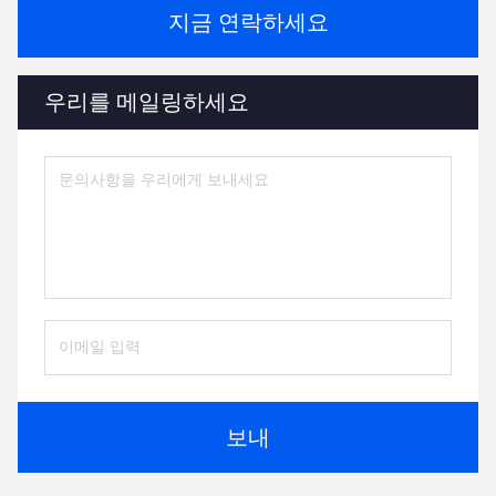
지금 연락하세요
우리를 메일링하세요
보내